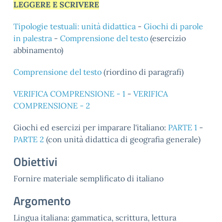
LEGGERE E SCRIVERE
Tipologie testuali: unità didattica
-
Giochi di parole
in palestra
-
Comprensione del testo
(esercizio
abbinamento)
Comprensione del testo
(riordino di paragrafi)
VERIFICA COMPRENSIONE - 1
-
VERIFICA
COMPRENSIONE - 2
Giochi ed esercizi per imparare l'italiano:
PARTE 1
-
PARTE 2
(con unità didattica di geografia generale)
Obiettivi
Fornire materiale semplificato di italiano
Argomento
Lingua italiana: gammatica, scrittura, lettura