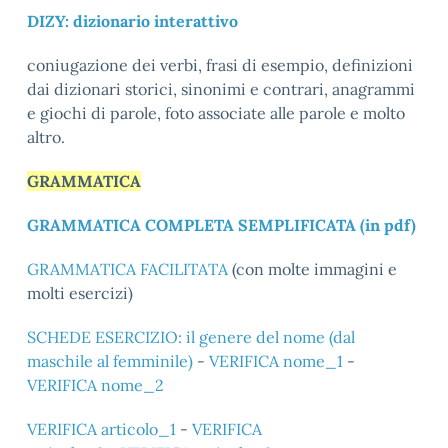
DIZY: dizionario interattivo
coniugazione dei verbi, frasi di esempio, definizioni
dai dizionari storici, sinonimi e contrari, anagrammi
e giochi di parole, foto associate alle parole e molto
altro.
GRAMMATICA
GRAMMATICA COMPLETA SEMPLIFICATA (in pdf)
GRAMMATICA FACILITATA
(con molte immagini e
molti esercizi)
SCHEDE ESERCIZIO: il genere del nome (dal
maschile al femminile)
-
VERIFICA nome_1
-
VERIFICA nome_2
VERIFICA articolo_1
-
VERIFICA