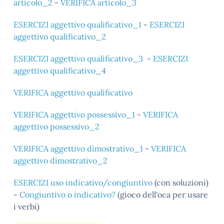
articolo_2
-
VERIFICA articolo_3
ESERCIZI aggettivo qualificativo_1
-
ESERCIZI
aggettivo qualificativo_2
ESERCIZI aggettivo
qualificativo_3
-
ESERCIZI
aggettivo qualificativo_4
VERIFICA aggettivo qualificativo
VERIFICA aggettivo possessivo_1
-
VERIFICA
aggettivo
possessivo_2
VERIFICA aggettivo dimostrativo_1
-
VERIFICA
aggettivo dimostrativo_2
ESERCIZI uso indicativo/congiuntivo
(con soluzioni)
-
Congiuntivo o indicativo?
(gioco dell'oca per usare
i verbi)