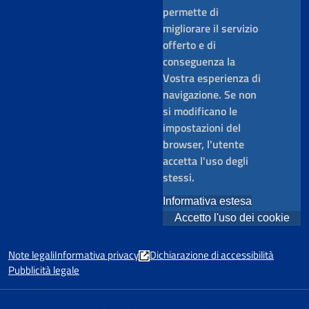
permette di
migliorare il servizio
offerto e di
conseguenza la
Vostra esperienza di
navigazione. Se non
si modificano le
impostazioni del
browser, l'utente
accetta l'uso degli
stessi.
Informativa estesa
Accetto l'uso dei cookie
Note legali
Informativa privacy
Dichiarazione di accessibilità
Pubblicità legale