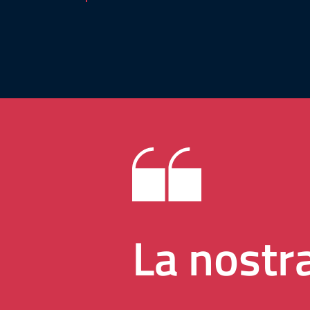
La nostr