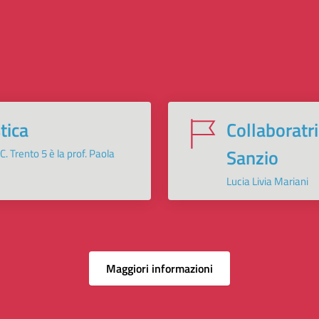
tica
Collaboratr
Sanzio
.C. Trento 5 è la prof. Paola
Lucia Livia Mariani
Maggiori informazioni