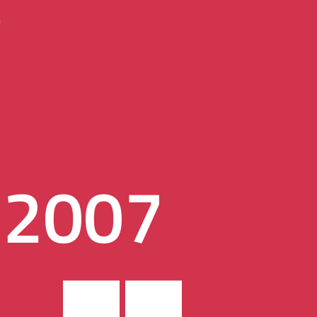
"
, 2007