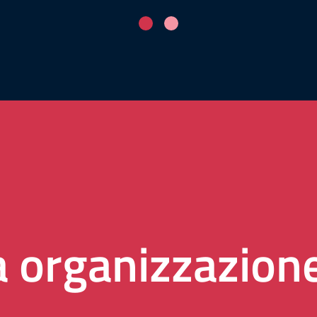
a organizzazion