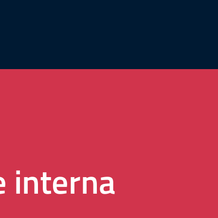
e interna