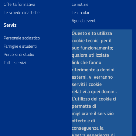
Offerta formativa
Le notizie
Le schede didattiche
Le circolari
Agenda eventi
Servizi
Questo sito utilizza
Personale scolastico
cookie tecnici per il
Famiglie e studenti
suo funzionamento;
Percorsi di studio
qualora utilizziate
link che fanno
Tutti i servizi
riferimento a domini
esterni, vi verranno
serviti i cookie
relativi a quei domini.
L'utilizzo dei cookie ci
permette di
migliorare il servizio
offerto e di
conseguenza la
Vostra esperienza di