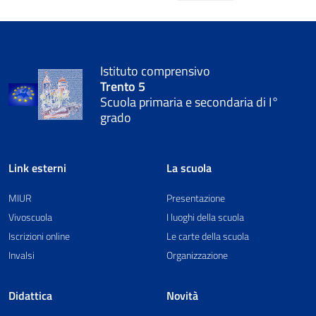
Istituto comprensivo
Trento 5
Scuola primaria e secondaria di I°
grado
Link esterni
La scuola
MIUR
Presentazione
Vivoscuola
I luoghi della scuola
Iscrizioni online
Le carte della scuola
Invalsi
Organizzazione
Didattica
Novità