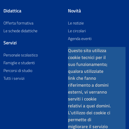
Didattica
Novità
Offerta formativa
Le notizie
Le schede didattiche
Le circolari
Agenda eventi
Servizi
Questo sito utilizza
Personale scolastico
cookie tecnici per il
Famiglie e studenti
suo funzionamento;
Percorsi di studio
qualora utilizziate
link che fanno
Tutti i servizi
riferimento a domini
esterni, vi verranno
serviti i cookie
relativi a quei domini.
L'utilizzo dei cookie ci
permette di
migliorare il servizio