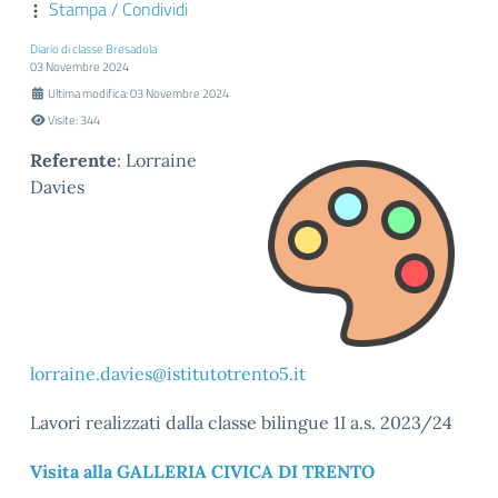
Stampa / Condividi
Diario di classe Bresadola
03 Novembre 2024
Ultima modifica: 03 Novembre 2024
Visite: 344
Referente
: Lorraine
Davies
lorraine.davies@istitutotrento5.it
Lavori realizzati dalla classe bilingue 1I a.s. 2023/24
Visita alla GALLERIA CIVICA DI TRENTO