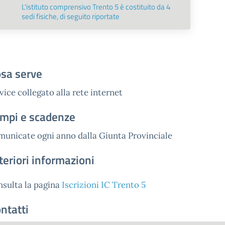
L'istituto comprensivo Trento 5 è costituito da 4
sedi fisiche, di seguito riportate
sa serve
ice collegato alla rete internet
mpi e scadenze
municate ogni anno dalla Giunta Provinciale
teriori informazioni
nsulta la pagina
Iscrizioni IC Trento 5
ntatti