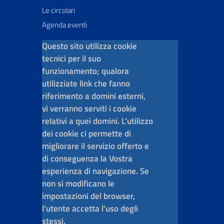
Le circolari
Agenda eventi
Questo sito utilizza cookie
tecnici per il suo
funzionamento; qualora
utilizziate link che fanno
riferimento a domini esterni,
vi verranno serviti i cookie
relativi a quei domini. L'utilizzo
dei cookie ci permette di
migliorare il servizio offerto e
di conseguenza la Vostra
esperienza di navigazione. Se
non si modificano le
impostazioni del browser,
l'utente accetta l'uso degli
stessi.