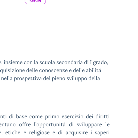
Servizi
e, insieme con la scuola secondaria di I grado,
acquisizione delle conoscenze e delle abilità
nella prospettiva del pieno sviluppo della
nti di base come primo esercizio dei diritti
ntano offre l’opportunità di sviluppare le
e, etiche e religiose e di acquisire i saperi