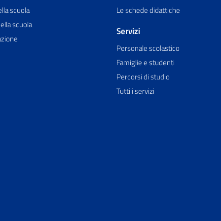
ella scuola
Le schede didattiche
ella scuola
Servizi
azione
Personale scolastico
Famiglie e studenti
Percorsi di studio
Tutti i servizi