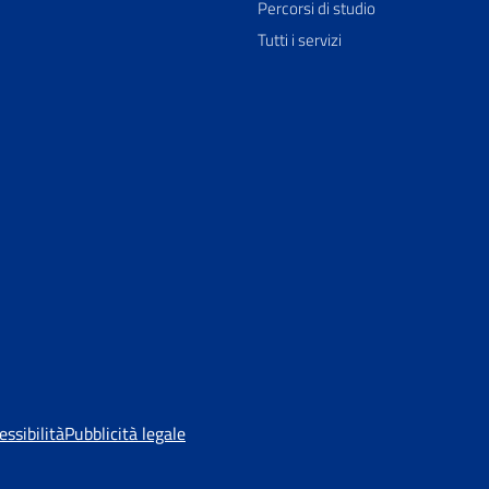
Percorsi di studio
Tutti i servizi
essibilità
Pubblicità legale