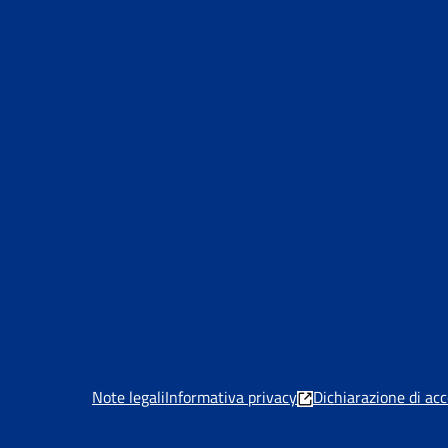
Note legali
Informativa privacy
Dichiarazione di acc