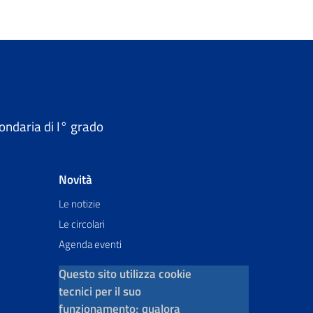
ondaria di I° grado
Novità
Le notizie
Le circolari
Agenda eventi
Questo sito utilizza cookie
tecnici per il suo
funzionamento; qualora