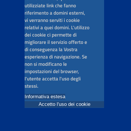
utilizziate link che fanno
riferimento a domini esterni,
vi verranno serviti i cookie
relativi a quei domini. L'utilizzo
dei cookie ci permette di
migliorare il servizio offerto e
di conseguenza la Vostra
esperienza di navigazione. Se
non si modificano le
impostazioni del browser,
l'utente accetta l'uso degli
stessi.
Informativa estesa
Accetto l'uso dei cookie